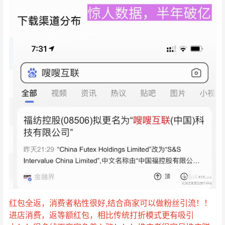
红包全返，消费者粘性很好,结合商家可以做粉丝引流！！
进店消费，返等额红包，相比传统打折模式更有吸引