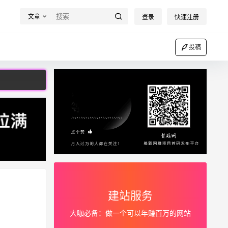
文章
登录
快速注册
投稿
建站服务
大咖必备：做一个可以年赚百万的网站