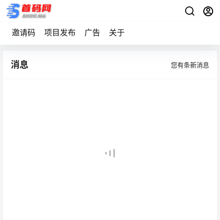
邀请码
项目发布
广告
关于
消息
您有
条新消息