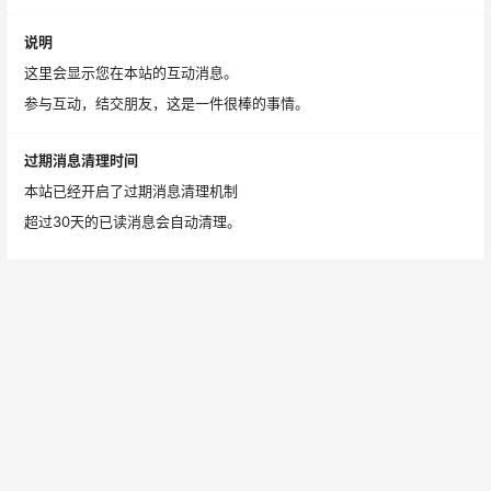
说明
这里会显示您在本站的互动消息。
参与互动，结交朋友，这是一件很棒的事情。
过期消息清理时间
本站已经开启了过期消息清理机制
超过30天的已读消息会自动清理。