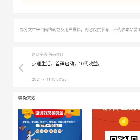
部分文章来自网络转载及用户投稿，内容仅供参考，不代表本站赞
网友投稿
首码项目
点通生活，首码启动，10代收益。
2021-7-11 15:30:25
猜你喜欢