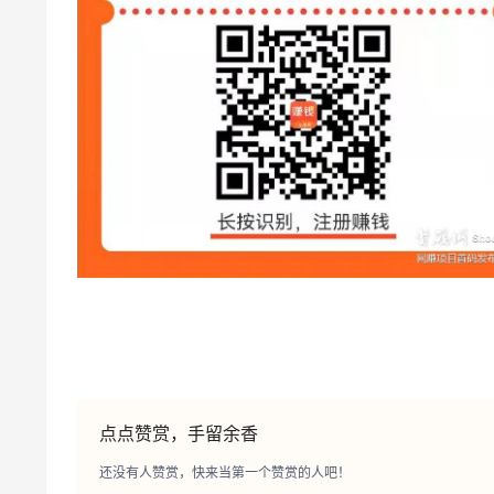
点点赞赏，手留余香
还没有人赞赏，快来当第一个赞赏的人吧！