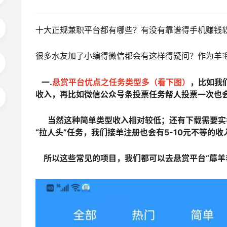
十大正规兼职平台都有哪些？有没有靠谱得手机赚钱
很多水友加了小编得微信都会有这样得疑问？作为羊
一.
悬赏平台优点之任务类型多（看下图）
，比如我
收入，再比如微信公众号条投票任务帮人投票一次也
当然这种简单类型收入相对较低；还有下载需要实
“拉人头”任务，我们接单注册也会有5-10元不等的收
所以这些常见的项目，我们都可以去悬赏平台“蓐羊