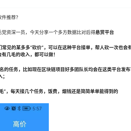
软件推荐？
毛党资深一员，今天分享一个多方数据比对后得
悬赏平台
们常见的某多多“砍价”，可以在这种平台接单，帮人砍一次也会
会有几毛的收入，都可以做！
名的任务，比如现在区块链项目好多团队长均会在这类平台发布
入；
毛”，每天接几个任务，饭费，烟钱还是简简单单能得到的