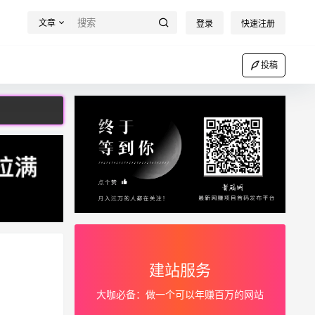
文章
登录
快速注册
投稿
建站服务
大咖必备：做一个可以年赚百万的网站