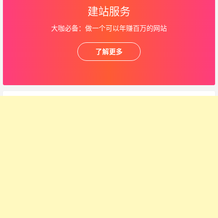
建站服务
大咖必备：做一个可以年赚百万的网站
了解更多