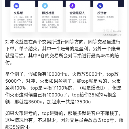
对冲收益是在两个交易所进行同等方向，同等交易量进行
下单，单子结束，其中一个账号的是盈利，另外一个账号
就是亏损，其中B仓的交易所会对亏损进行最高45%的赔
付。
举个例子，假如你有10000个u，火币放5000个，top放
5000个，对冲，火币如果盈利了，那top就是亏的，火币
盈利100%，top是亏损了100%的，（就是爆仓），但是
你火币这时候自己有10000u了，top给你35%的亏损金
额，那就是3500u，加起来一共是13500u
如果火币是亏的，top是赚的，那最多就是客户不赚钱了，
这种情况也有，不过很少，因为交易员会故意去top亏，赚
那35%赔付。