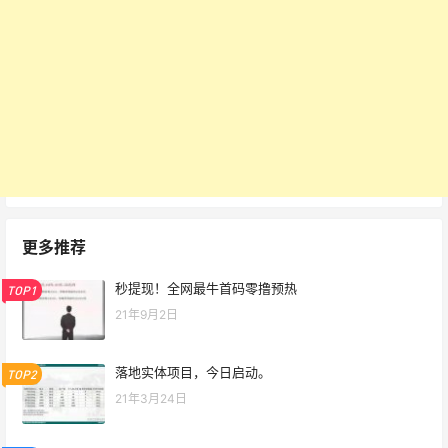
更多推荐
秒提现！全网最牛首码零撸预热
TOP1
21年9月2日
落地实体项目，今日启动。
TOP2
21年3月24日