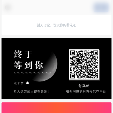
提交
暂无讨论，说说你的看法吧