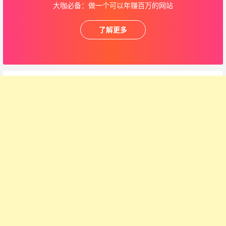
大咖必备：做一个可以年赚百万的网站
了解更多