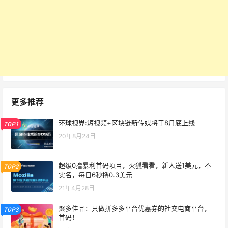
更多推荐
环球视界:短视频+区块链新传媒将于8月底上线
TOP1
20年8月24日
超级0撸暴利首码项目，火狐看看，新人送1美元，不
TOP2
实名，每日6秒撸0.3美元
21年4月28日
聚多佳品：只做拼多多平台优惠券的社交电商平台，
TOP3
首码！