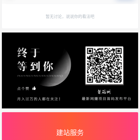
暂无讨论，说说你的看法吧
建站服务