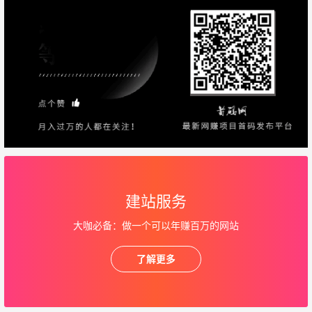
建站服务
大咖必备：做一个可以年赚百万的网站
了解更多