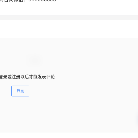
登录或注册以后才能发表评论
登录