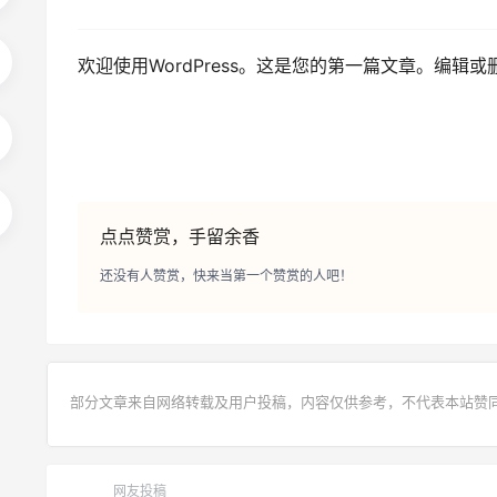
欢迎使用WordPress。这是您的第一篇文章。编辑
点点赞赏，手留余香
还没有人赞赏，快来当第一个赞赏的人吧！
部分文章来自网络转载及用户投稿，内容仅供参考，不代表本站赞
网友投稿