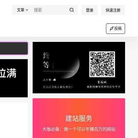
文章
登录
快速注册
投稿
建站服务
大咖必备：做一个可以年赚百万的网站