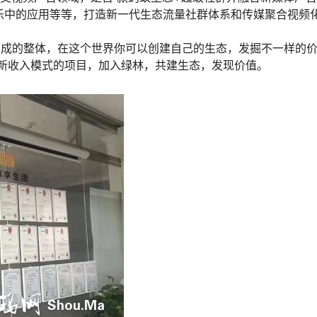
乐中的应用等等，打造新一代生态流量社群体系和传媒聚合视频
）是每个个体构成的整体，在这个世界你可以创建自己的生态，发掘不一样的
创新收入模式的项目，加入绿林，共建生态，发现价值。