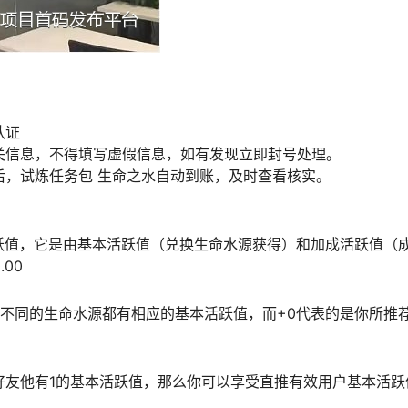
。
认证
关信息，不得填写虚假信息，如有发现立即封号处理。
后，试炼任务包 生命之水自动到账，及时查看核实。
跃值，它是由基本活跃值（兑换生命水源获得）和加成活跃值（
00
不同的生命水源都有相应的基本活跃值，而+0代表的是你所推
好友他有1的基本活跃值，那么你可以享受直推有效用户基本活跃