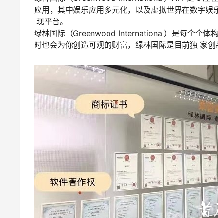
应用，其中娱乐应用多元化，以及虚拟世界在数字娱
现平台。
绿林国际（Greenwood International
时也会为你创造可观的财富，绿林国际是目前独 家