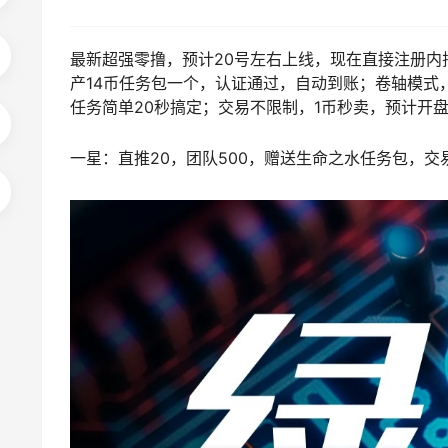
最新超强零撸，预计20号左右上线，现在直接注册
产14币任务包一个，认证通过，自动到账；卷轴模式
任务简单20秒搞定；交易不限制，1币秒卖，预计开盘
一星：直推20，团队500，赠送生命之水任务包，交