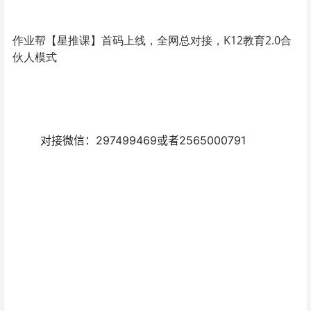
作业帮【星推课】首码上线，全网总对接，K12教育2.0合
伙人模式
对接微信：297499469或者2565000791