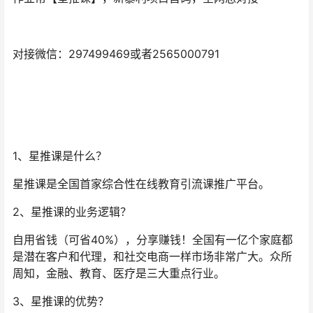
对接微信：297499469或者2565000791
1、星推课是什么？
星推课是全国首家综合性在线教育引流课推广平台。
2、星推课的业务逻辑？
自用省钱（可省40%），分享赚钱！全国有一亿个家庭都
是潜在客户和代理，和社交电商一样市场非常广大。众所
周知，金融、教育、医疗是三大重点行业。
3、星推课的优势？