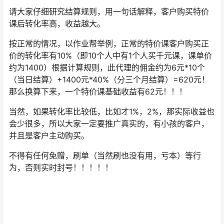
请大家仔细研究结算规则，用一句话解释，客户购买特价
课后转化率高，收益越大。
按正常的情况，以作业帮举例，正常的特价课客户购买正
价的转化率有10%（即10个人中有1个人买千元课，课单价
约为1400）根据计算规则，此代理的佣金约为6元*10个
（当日结算）+1400元*40%（分三个月结算）=620元！
那么换算下来，一个特价课基础收益有62元！！！
当然，如果转化率比较低，比如才1%，2%，那实际收益也
会少很多，所以大家一定要推广真实的，有小孩的客户，
并且是客户主动购买。
不得有任何免赠，刷单（当然刷也没有用，亏本）等行
为，否则实时封号！！！！！