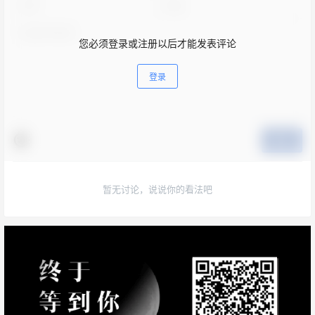
您必须登录或注册以后才能发表评论
登录
提交
暂无讨论，说说你的看法吧