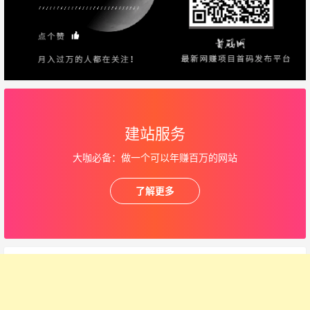
建站服务
大咖必备：做一个可以年赚百万的网站
了解更多