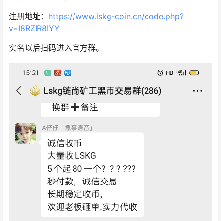
注册地址：
https://www.lskg-coin.cn/code.php?
v=I8RZIR8IYY
实名以后扫码进入官方群。