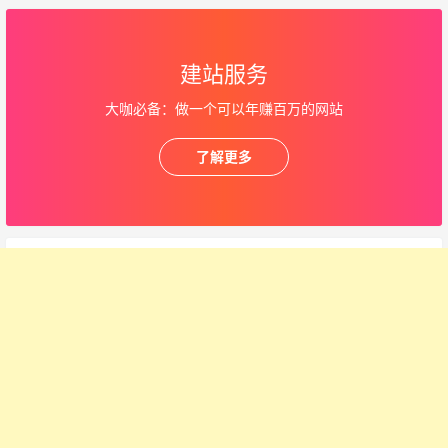
建站服务
大咖必备：做一个可以年赚百万的网站
了解更多