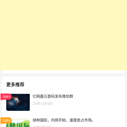
更多推荐
亿网嘉元首码发布微信群
TOP1
20年12月9日
绿林国际，内排开始，速度抢占市场。
TOP2