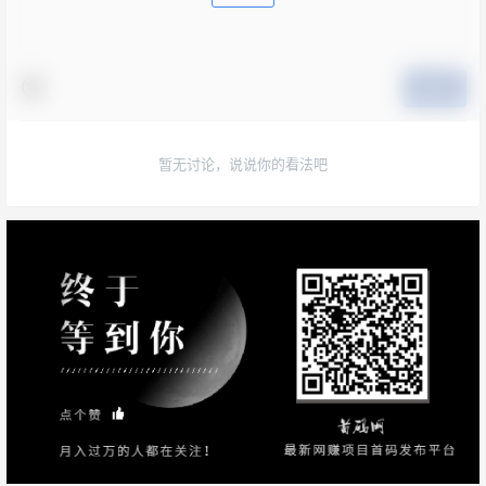
提交
暂无讨论，说说你的看法吧