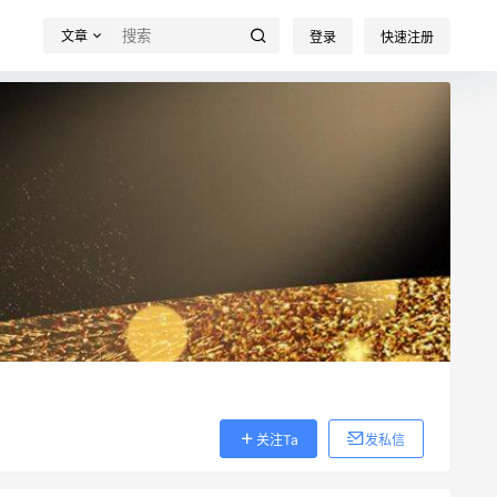
文章
登录
快速注册
关注Ta
发私信