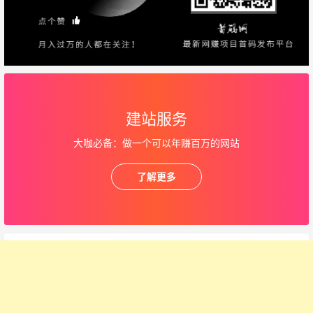
建站服务
大咖必备：做一个可以年赚百万的网站
了解更多