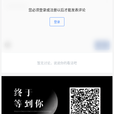
您必须登录或注册以后才能发表评论
登录
提交
暂无讨论，说说你的看法吧