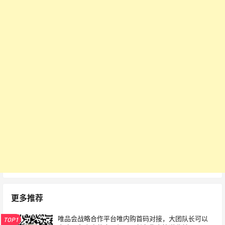
更多推荐
唯品会战略合作平台唯内购首码对接，大团队长可以
TOP1