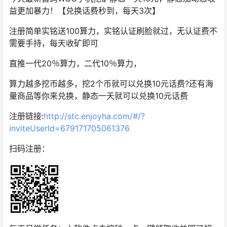
益更加暴力！【兑换话费秒到，每天3次】
注册简单实铭送100算力，实铭认证刷脸就过，无认证费不
需要手持，每天收矿即可
直推一代20％算力，二代10％算力，
算力越多挖币越多，挖2个币就可以兑换10元话费?还有海
量商品等你来兑换，静态一天就可以兑换10元话费
注册链接:
http://stc.enjoyha.com/#/?
inviteUserId=679171705061376
扫码注册：