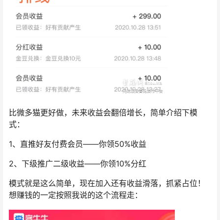
比微多猫更好做，未来收益会翻倍增长，简单介绍下模
式：
1、直推好友付费会员——你领50%收益
2、下级推广二级收益——你领10%分红
模式就是这么简单，现在加入还有收益滑落，抓紧占位！
想赚钱的一定按照我说的这个流程走：