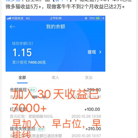
微多猫收益5万+，现做客牛牛不到2个月收益已达2万+