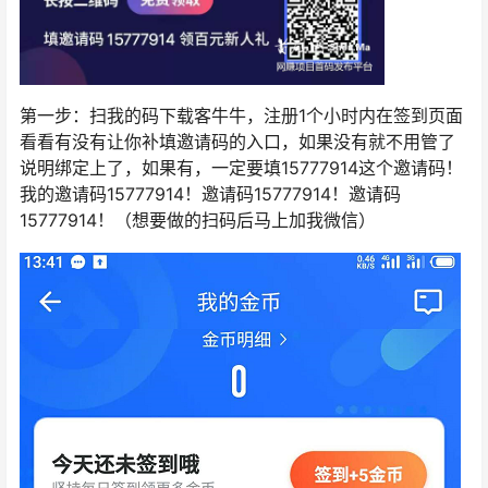
第一步：扫我的码下载客牛牛，注册1个小时内在签到页面
看看有没有让你补填邀请码的入口，如果没有就不用管了
说明绑定上了，如果有，一定要填15777914这个邀请码！
我的邀请码15777914！邀请码15777914！邀请码
15777914！（想要做的扫码后马上加我微信）