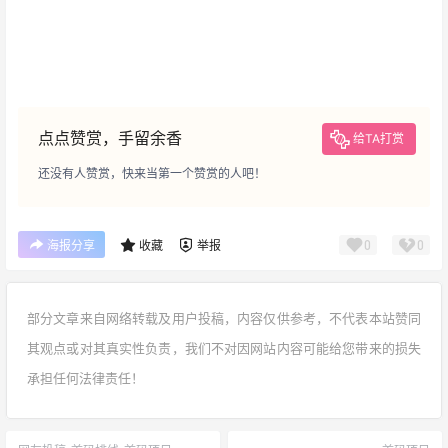
点点赞赏，手留余香
给TA打赏
还没有人赞赏，快来当第一个赞赏的人吧！
0
0
海报分享
收藏
举报
部分文章来自网络转载及用户投稿，内容仅供参考，不代表本站赞同
其观点或对其真实性负责，我们不对因网站内容可能给您带来的损失
承担任何法律责任！