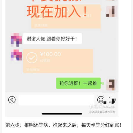
第六步：推啊还等啥，推起来之后，每天坐等分红到账！