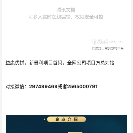
益康优拼，新暴利项目首码，全网公司项目方总对接
对接微信：
297499469或者2565000791