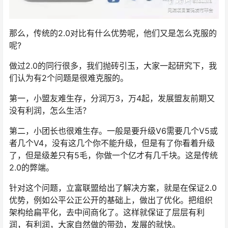
那么，传统的2.0对比有什么优势呢，他们又是怎么克服的
呢?
做过2.0的同行很多，我们抛砖引玉，大家一起研究下，我
们认为有2个问题是很难克服的。
第一，小盟友难生存，分润万3，万4起，发展盟友前期又
没有利润，怎么生活？
第二，小团长也很难生存。一般是要升级V6需要几个V5或
者几个V4，没有这几个你不能升级，但是有了你看着升级
了，但是级差只有5毛，你做一个亿才有几千块。这是传统
2.0的弊端。
针对这个问题，立富联盟给出了解决方案，就是在保证2.0
优势，例如公平公正公开的基础上，做出了优化。把组织
架构给扁平化，去中间商化了。这样就保证了层层有利
润，有利润，大家自然做的带劲，发展的就快。