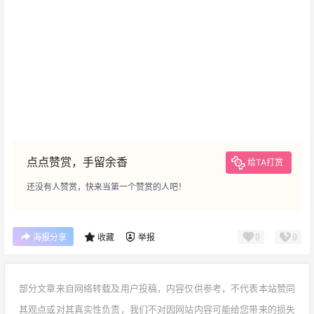
点点赞赏，手留余香
给TA打赏
还没有人赞赏，快来当第一个赞赏的人吧！
0
0
海报分享
收藏
举报
部分文章来自网络转载及用户投稿，内容仅供参考，不代表本站赞同
其观点或对其真实性负责，我们不对因网站内容可能给您带来的损失