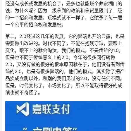
经没有成长或发展的机会了，最多也就能赚个养家糊口的
钱，为什么呢？因为二级拿到的政策和拿货量限制了二级
的一个招商和发展，玩模式就不一样了，它赋予了每一层
一个公平的招商权和发展权。
第二，2.0经过这几年的发展，它的弊端也开始显露，也是
需要做出改进的。时代不同了，不能在抱残守缺，要跟上
变化，跟不上的就会淘汰。我们的模式，不是传统的1.0，
但是也不同于传统意义上的2.0。今年的很多同行转做
2.0，又没有做的很好的根本原因就在于，他们没有看到传
统的2.0，也是有很多弊端的，他们的模式，其实除了把产
品换成立刷以外，和别的我们见过的2.0，没有任何不同。
但是，时代变化了，市场变化了。所以不能取得很好的成
绩也就不奇怪了。