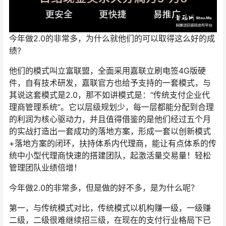
今年做2.0的非常多，为什么就他们的可以取得这么好的成
绩?
他们的模式叫立富联盟，全面采用嘉联立刷电签4G版硬
件，自有技术研发，嘉联官方也给予支持的一套模式，与
其说这套模式是2.0，那不如讲模式是：“传统支付企业代
理商管理系统”。它以层级规划少，每一层都能分配到合理
的利润为核心驱动力，并且值得借鉴的是他们经过五个月
的实战打造出一套成功的落地方案，形成一套以创新模式
+落地方案的闭环，扶持体系内代理商，能让有点体系的传
统中小型代理商快速的搭建团队，起激活量交易量！轻松
管理团队业绩倍增！
今年做2.0的非常多，但是做的好不多，是为什么呢？
第一，与传统模式对比，传统模式以机构赚一级，一级赚
二级，二级很难继续招三级，在现在的支付行业格局下已