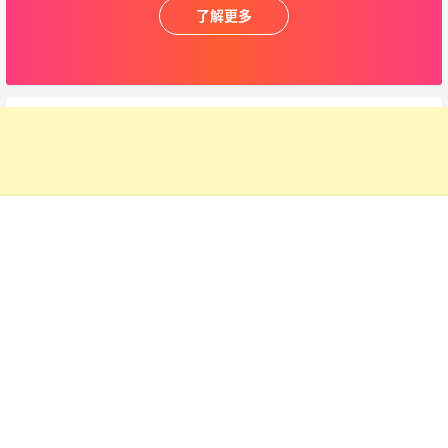
了解更多
首页
项目
投稿
VIP
广告
我的