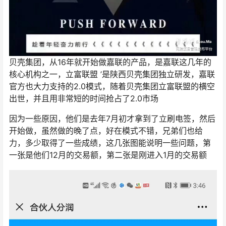
贝壳集团，从16年就开始做嘉联的产品，是嘉联这几年的
核心机构之一，立富联盟 ’是陕西贝壳集团独立研发，嘉联
官方也大力支持的2.0模式，随着贝壳集团立富联盟的横空
出世，并且用非常短的时间抢占了2.0市场
因为一些原因，他们是去年7月初才拿到了立刷电签，然后
开始做，虽然做的晚了点，好在模式不错，兄弟们也给
力，多少取得了一些成绩，这几张图能说明一些问题，第
一张是他们12月的交易额，第二张是刚进入1月的交易额