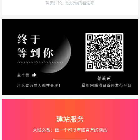
暂无讨论，说说你的看法吧
建站服务
大咖必备：做一个可以年赚百万的网站