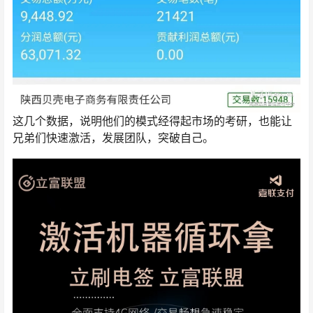
这几个数据，说明他们的模式经得起市场的考研，也能让
兄弟们快速激活，发展团队，突破自己。