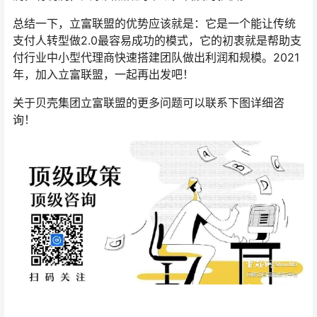
总结一下，立富联盟的优势应该就是：它是一个能让传统
支付人转型做2.0最容易成功的模式，它的初衷就是帮助支
付行业中小型代理商快速搭建团队做出利润和规模。2021
年，加入立富联盟，一起再出发吧！
关于贝壳集团立富联盟的更多问题可以联系下图详细咨
询！