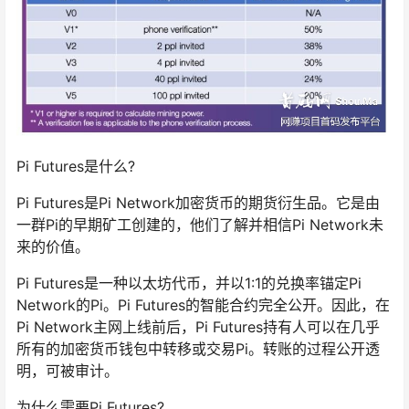
Pi Futures是什么?
Pi Futures是Pi Network加密货币的期货衍生品。它是由
一群Pi的早期矿工创建的，他们了解并相信Pi Network未
来的价值。
Pi Futures是一种以太坊代币，并以1:1的兑换率锚定Pi
Network的Pi。Pi Futures的智能合约完全公开。因此，在
Pi Network主网上线前后，Pi Futures持有人可以在几乎
所有的加密货币钱包中转移或交易Pi。转账的过程公开透
明，可被审计。
为什么需要Pi Futures?