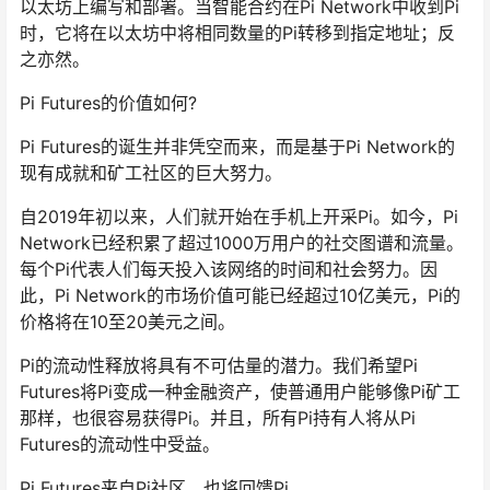
以太坊上编写和部署。当智能合约在Pi Network中收到Pi
时，它将在以太坊中将相同数量的Pi转移到指定地址；反
之亦然。
Pi Futures的价值如何?
Pi Futures的诞生并非凭空而来，而是基于Pi Network的
现有成就和矿工社区的巨大努力。
自2019年初以来，人们就开始在手机上开采Pi。如今，Pi
Network已经积累了超过1000万用户的社交图谱和流量。
每个Pi代表人们每天投入该网络的时间和社会努力。因
此，Pi Network的市场价值可能已经超过10亿美元，Pi的
价格将在10至20美元之间。
Pi的流动性释放将具有不可估量的潜力。我们希望Pi
Futures将Pi变成一种金融资产，使普通用户能够像Pi矿工
那样，也很容易获得Pi。并且，所有Pi持有人将从Pi
Futures的流动性中受益。
Pi Futures来自Pi社区，也将回馈Pi