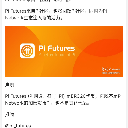
Pi Futures来自Pi社区，也将回馈Pi社区，同时为Pi
Network生态注入新的活力。
声明
Pi Futures (Pi期货，符号: Pi) 是ERC20代币，它既不是Pi
Network的加密货币Pi，也不是其替代品。
推特:
@pi_futures