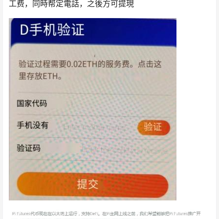
工费，同時帮定電話，之後方可提現