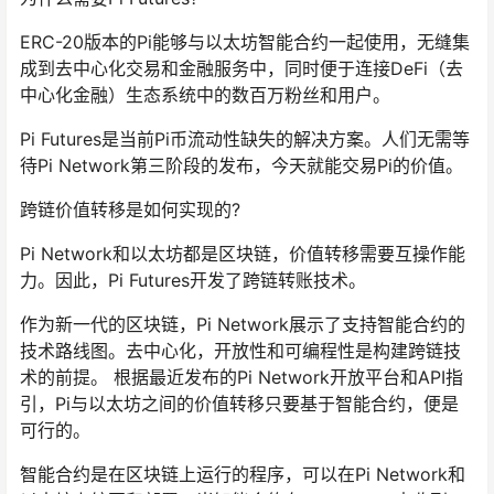
ERC-20版本的Pi能够与以太坊智能合约一起使用，无缝集
成到去中心化交易和金融服务中，同时便于连接DeFi（去
中心化金融）生态系统中的数百万粉丝和用户。
Pi Futures是当前Pi币流动性缺失的解决方案。人们无需等
待Pi Network第三阶段的发布，今天就能交易Pi的价值。
跨链价值转移是如何实现的?
Pi Network和以太坊都是区块链，价值转移需要互操作能
力。因此，Pi Futures开发了跨链转账技术。
作为新一代的区块链，Pi Network展示了支持智能合约的
技术路线图。去中心化，开放性和可编程性是构建跨链技
术的前提。 根据最近发布的Pi Network开放平台和API指
引，Pi与以太坊之间的价值转移只要基于智能合约，便是
可行的。
智能合约是在区块链上运行的程序，可以在Pi Network和