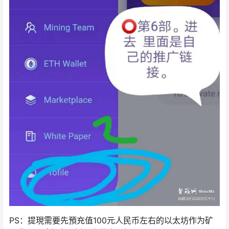
PS：提現需要先預充值100元人民币左右的以太坊作为矿