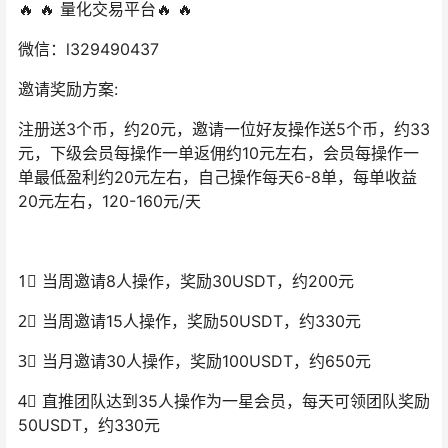
🔥 🔥 量化交易平台🔥 🔥
微信：l329490437
邀请奖励方案:
注册送3个币，约20元，邀请一位好友操作送5个币，约33
元，下级会员每操作一单返佣约10元左右，会员每操作一
单最低盈利约20元左右，自己操作每天6-8单，每单收益
20元左右，120-160元/天
1⃣ 当周邀请8人操作，奖励30USDT，约200元
2⃣ 当周邀请15人操作，奖励50USDT，约330元
3⃣ 当月邀请30人操作，奖励100USDT，约650元
4⃣ 直推团队达到35人操作为一星会员，每天可领团队奖励
50USDT，约330元