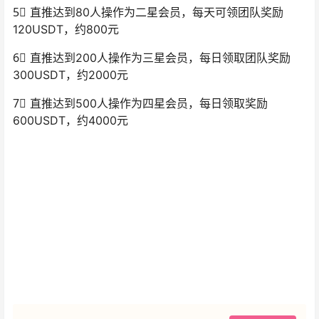
5⃣ 直推达到80人操作为二星会员，每天可领团队奖励
120USDT，约800元
6⃣ 直推达到200人操作为三星会员，每日领取团队奖励
300USDT，约2000元
7⃣ 直推达到500人操作为四星会员，每日领取奖励
600USDT，约4000元