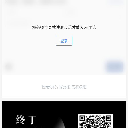
欢迎您，新朋友，感谢参与互动！
确认修改
您必须登录或注册以后才能发表评论
登录
提交
暂无讨论，说说你的看法吧