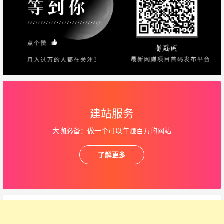
建站服务
大咖必备：做一个可以年赚百万的网站
了解更多