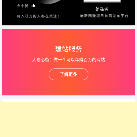
建站服务
大咖必备：做一个可以年赚百万的网站
了解更多