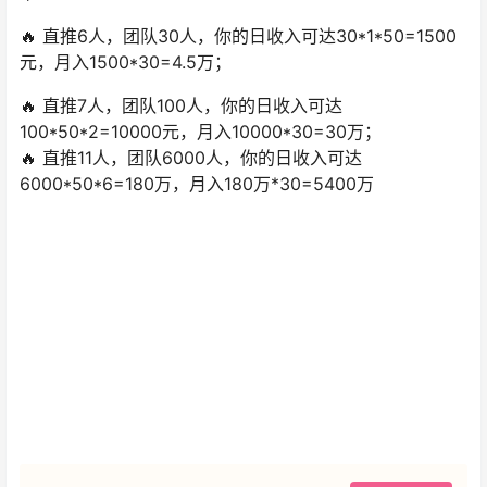
🔥 直推6人，团队30人，你的日收入可达30*1*50=1500
元，月入1500*30=4.5万；
🔥 直推7人，团队100人，你的日收入可达
100*50*2=10000元，月入10000*30=30万；
🔥 直推11人，团队6000人，你的日收入可达
6000*50*6=180万，月入180万*30=5400万