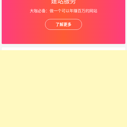
建站服务
大咖必备：做一个可以年赚百万的网站
了解更多