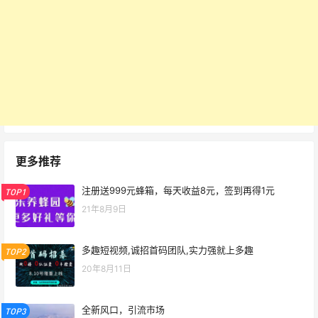
更多推荐
注册送999元蜂箱，每天收益8元，签到再得1元
TOP1
21年8月9日
多趣短视频,诚招首码团队,实力强就上多趣
TOP2
20年8月11日
全新风口，引流市场
TOP3