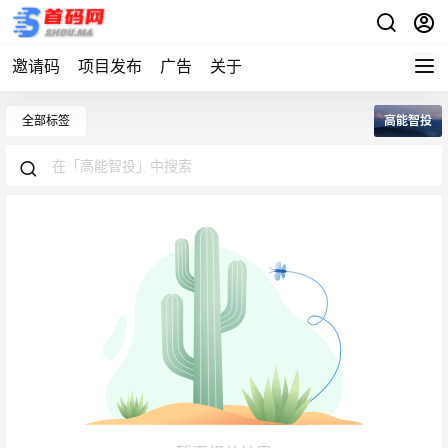
邀请码
项目发布
广告
关于
全部标签
高能智投