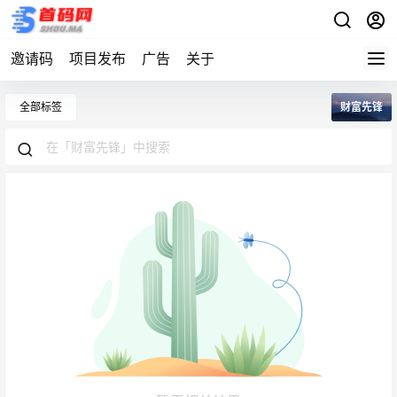
邀请码
项目发布
广告
关于
全部标签
财富先锋