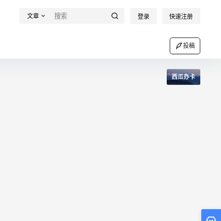
文章
登录
快速注册
投稿
西瓜办卡