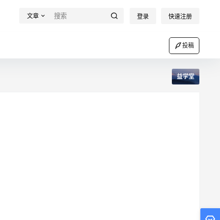
文章
登录
快速注册
投稿
益学堂