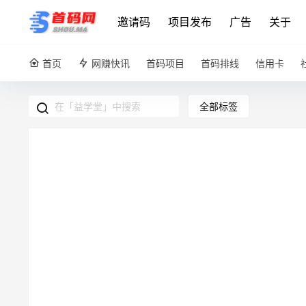
邀请码
项目发布
广告
关于
首页
网赚快讯
首码项目
首码排线
信用卡
全部标签