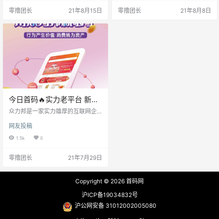
零撸团长
21年8月15日
零撸团长
21年8月8日
今日首码🔥实力老平台 新出
拼团
众力邦是一家实力雄厚的互联网企
业，百度可搜。今日首发上新拼团
网友投稿
板块，可静态可推广。静态月撸134
3.8元+20件商品，推广下级拿分
1.5k
0
成。本文对平台收益模式进行了详
细解说，快来加入吧。
零撸团长
21年7月29日
Copyright © 2026
首码网
沪ICP备19034832号
沪公网安备 31012002005080