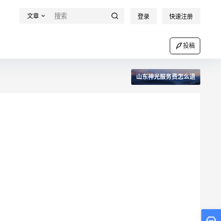
文章
登录
快速注册
投稿
山东神光服务费怎么退