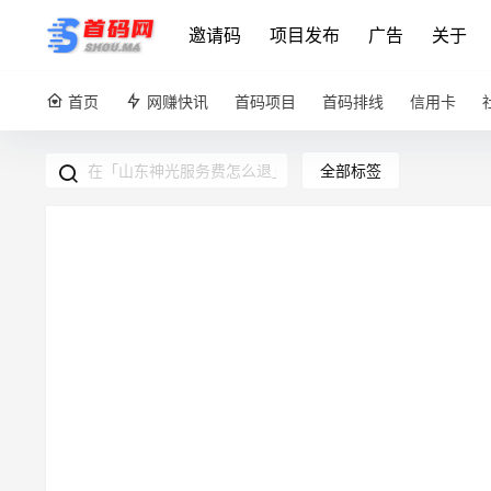
邀请码
项目发布
广告
关于
首页
网赚快讯
首码项目
首码排线
信用卡
全部标签