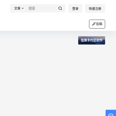
文章
登录
快速注册
投稿
信用卡代还软件