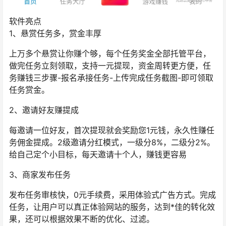
软件亮点
1、悬赏任务多，赏金丰厚
上万多个悬赏让你赚个够，每个任务奖金全部托管平台，
做完任务立刻领取，支持一元提现，资金周转更方便，任
务赚钱三步骤-报名承接任务-上传完成任务截图-即可领取
任务赏金。
2、邀请好友赚提成
每邀请一位好友，首次提现就会奖励您1元钱，永久性赚任
务佣金提成。2级邀请分红模式，一级分8%，二级分2%。
给自己定个小目标，每天邀请十个人，赚钱更容易
3、商家发布任务
发布任务审核快，0元手续费，采用体验式广告方式。完成
任务，让用户可以真正体验网站的服务，达到*佳的转化效
果，还可以根据效果不断的优化、过滤。