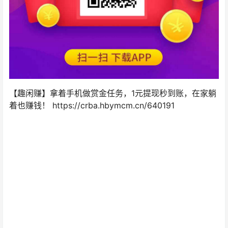
【趣闲赚】拿着手机做赏金任务，1元提现秒到账，在家躺
着也赚钱！ https://crba.hbymcm.cn/640191