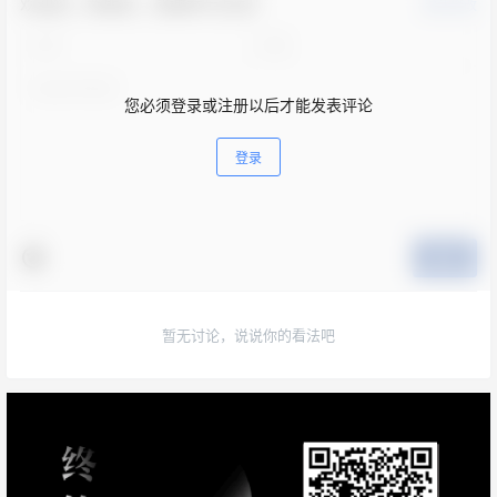
欢迎您，新朋友，感谢参与互动！
确认修改
您必须登录或注册以后才能发表评论
登录
提交
暂无讨论，说说你的看法吧