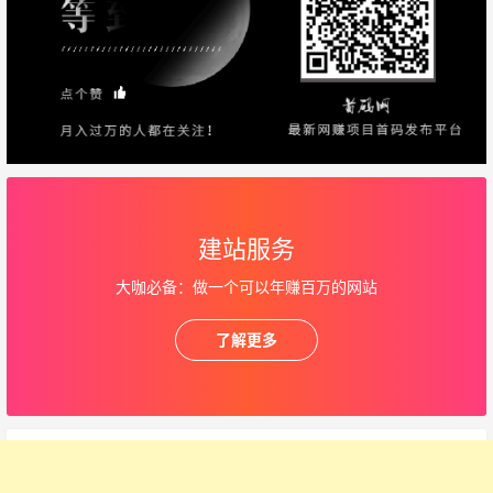
建站服务
大咖必备：做一个可以年赚百万的网站
了解更多