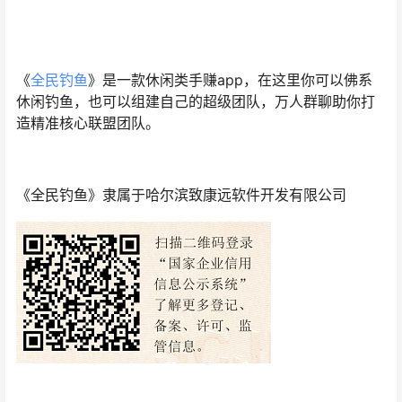
《
全民钓鱼
》是一款休闲类手赚app，在这里你可以佛系
休闲钓鱼，也可以组建自己的超级团队，万人群聊助你打
造精准核心联盟团队。
《全民钓鱼》隶属于哈尔滨致康远软件开发有限公司