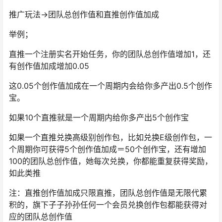
推广玩法→团队总创作值和直推创作值加成
举例；
直推一个注册实名开始任务，你的团队总创作值增加1，还
有创作值加成增加0.05
这0.05个创作值加成在一个周期内会给你多产出0.5个创作
宝。
如果10个直推就是一个周期内给你多产出5个创作宝
如果一个直推兑换高级别创作包，比如兑换E级创作包，一
个周期你可获得5个创作值加成＝50个创作宝，还有增加
100的团队总创作值，她每次兑换，你都能重复获得奖励，
如此类推
注：直推创作值加成只限直推，团队总创作值是无限代累
积的，旗下子子孙孙任何一个会员兑换创作包都能获得对
应的团队总创作值