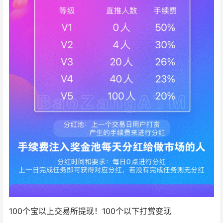
100个宝以上交易所提现！100个以下打赏变现