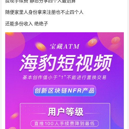
提现手续费 静态分享四个人最划算
随便家里人身份拿来注册也不止四个人
还能多份收入 绝绝子