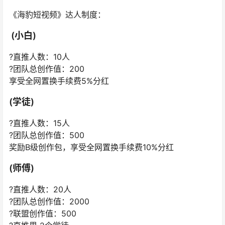
《海豹短视频》达人制度：
(小白)
?直推人数：10人
?团队总创作值：200
享受全网置换手续费5%分红
(学徒)
?直推人数：15人
?团队总创作值：500
奖励B级创作包，享受全网置换手续费10%分红
(师傅)
?直推人数：20人
?团队总创作值：2000
?联盟创作值：500