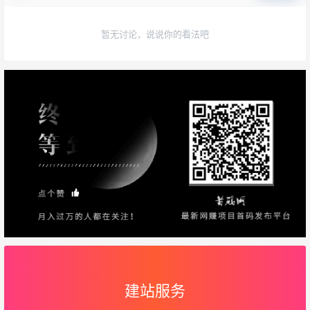
暂无讨论，说说你的看法吧
建站服务