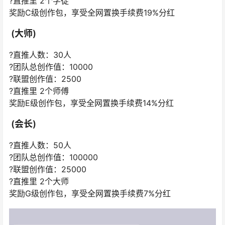
?直推里 2个学徒
奖励C级创作包，享受全网置换手续费19%分红
(大师)
?直推人数：30人
?团队总创作值：10000
?联盟创作值：2500
?直推里 2个师傅
奖励E级创作包，享受全网置换手续费14%分红
(会长)
?直推人数：50人
?团队总创作值：100000
?联盟创作值：25000
?直推里 2个大师
奖励G级创作包，享受全网置换手续费7%分红