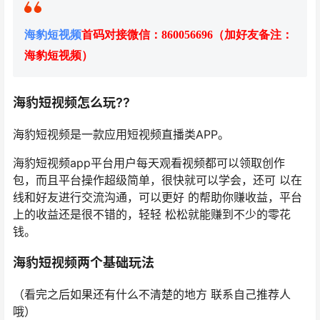
海豹短视频
首码对接微信：860056696（加好友备注：
海豹短视频）
海豹短视频怎么玩??
海豹短视频是一款应用短视频直播类APP。
海豹短视频app平台用户每天观看视频都可以领取创作
包，而且平台操作超级简单，很快就可以学会，还可 以在
线和好友进行交流沟通，可以更好 的帮助你赚收益，平台
上的收益还是很不错的，轻轻 松松就能赚到不少的零花
钱。
海豹短视频两个基础玩法
（看完之后如果还有什么不清楚的地方 联系自己推荐人
哦）