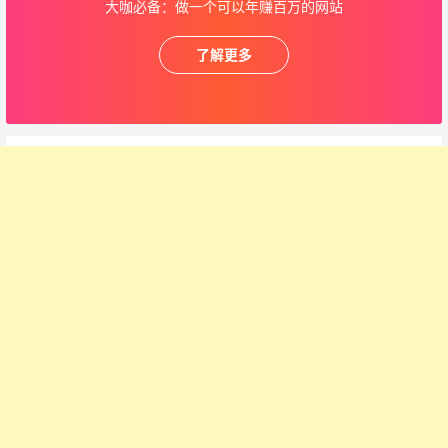
大咖必备：做一个可以年赚百万的网站
了解更多