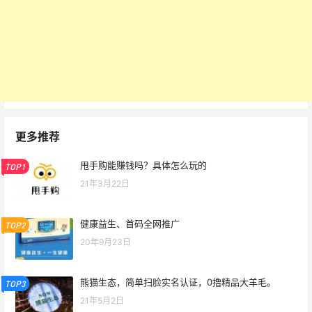
更多推荐
甩手购能赚钱吗？具体怎么玩的
TOP1
21年3月22日
健康益生、首码全网推广
TOP2
20年9月23日
熊猫生态，简单扫脸实名认证，0撸精品大羊毛。
TOP3
21年5月2日