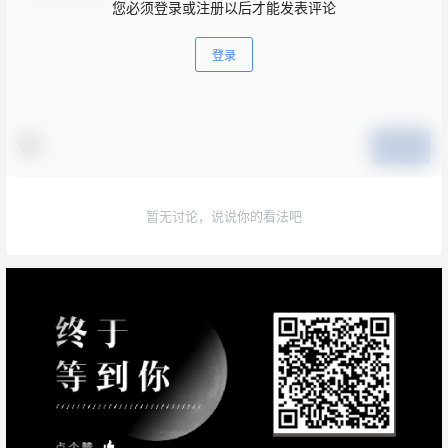
您必须登录或注册以后才能发表评论
登录
提交
暂无讨论，说说你的看法吧