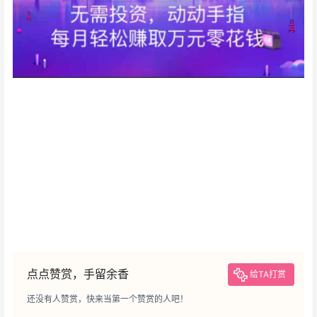
点点赞赏，手留余香
给TA打赏
还没有人赞赏，快来当第一个赞赏的人吧！