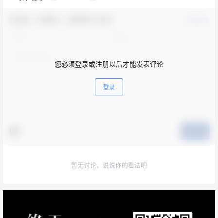
欢迎您，新朋友，感谢参与互动！
确认修改
您必须登录或注册以后才能发表评论
登录
提交
暂无讨论，说说你的看法吧