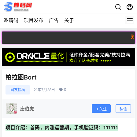
邀请码
项目发布
广告
关于
欢迎访问
柏拉图Bort
0
网友投稿
21年7月28日
唐伯虎
关注
私信
项目介绍：首码，内测运营期，手机验证码：111111