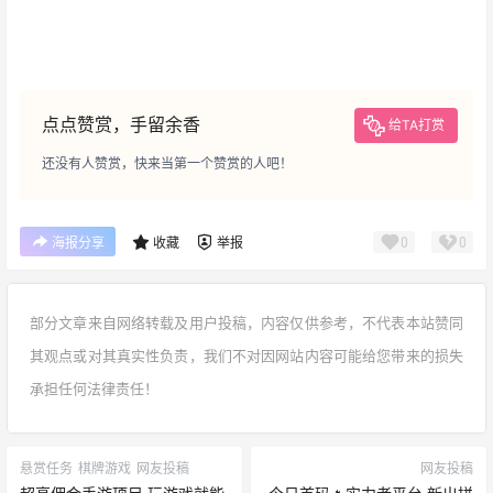
点点赞赏，手留余香
给TA打赏
还没有人赞赏，快来当第一个赞赏的人吧！
0
0
海报分享
收藏
举报
部分文章来自网络转载及用户投稿，内容仅供参考，不代表本站赞同
其观点或对其真实性负责，我们不对因网站内容可能给您带来的损失
承担任何法律责任！
悬赏任务
棋牌游戏
网友投稿
网友投稿