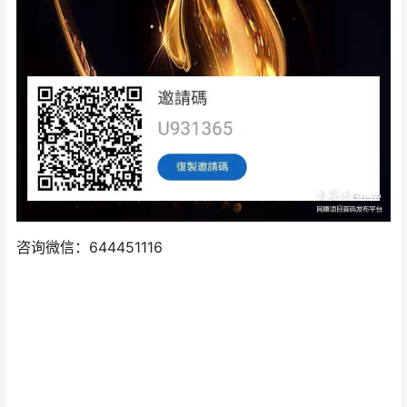
咨询微信：644451116