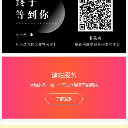
建站服务
大咖必备：做一个可以年赚百万的网站
了解更多