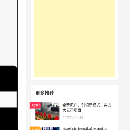
更多推荐
全新风口，引领新模式，实力
TOP1
大公司项目
22年7月24日
多趣短视频招募首码团队长
TOP2