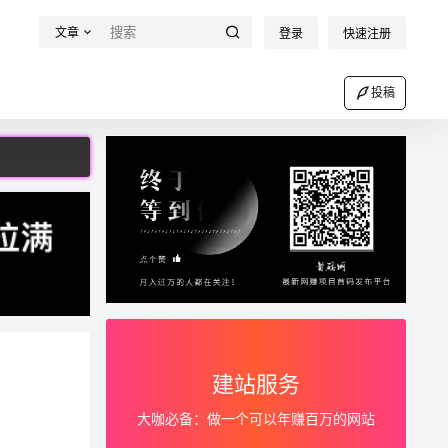
文章
登录
快速注册
投稿
建站服务
大咖必备：做一个可以年赚百万的网站