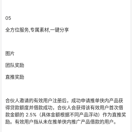
05
全方位服务,专属素材,一键分享
图片
团队奖励
直推奖励
合伙人邀请的有效用户注册后，成功申请推单侠内产品获
得贷款额度并借款成功，合伙人会获得该有效用户首次借
款金额的 2.5%（具体金额根据不同产品浮动）作为直推奖
励。有效用户指从未在推单侠内推广产品借款的用户。