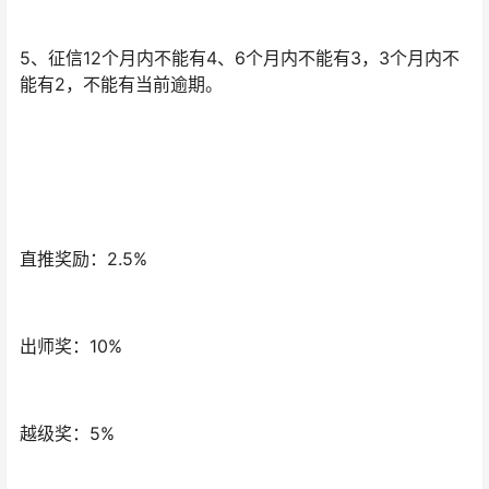
5、征信12个月内不能有4、6个月内不能有3，3个月内不
能有2，不能有当前逾期。
直推奖励：2.5%
出师奖：10%
越级奖：5%