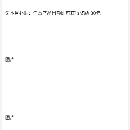
5)本月补贴：任意产品出额即可获得奖励 30元
图片
图片