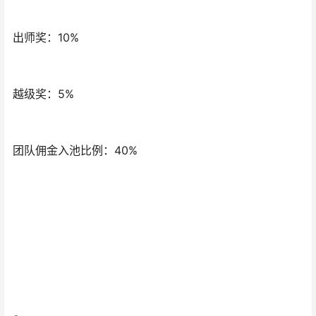
出师奖：10%
越级奖：5%
团队佣金入池比例：40%