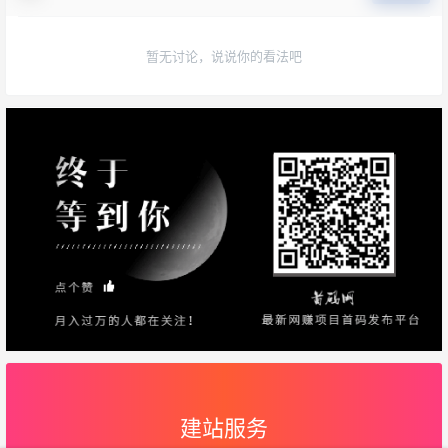
暂无讨论，说说你的看法吧
建站服务