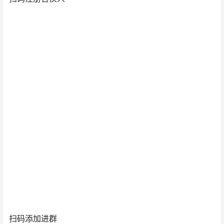
扫码添加进群