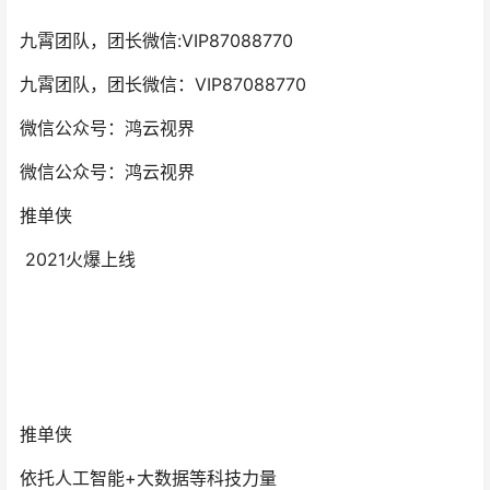
九霄团队，团长微信:VIP87088770
九霄团队，团长微信：VIP87088770
微信公众号：鸿云视界
微信公众号：鸿云视界
推单侠
2021火爆上线
推单侠
依托人工智能+大数据等科技力量