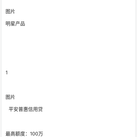
图片
明星产品
1
图片
平安普惠信用贷
最高额度：100万