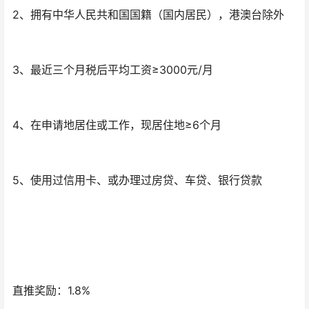
2、拥有中华人民共和国国籍（国内居民），港澳台除外
3、最近三个月税后平均工资≥3000元/月
4、在申请地居住或工作，现居住地≥6个月
5、使用过信用卡、或办理过房贷、车贷、银行贷款
直推奖励：1.8%