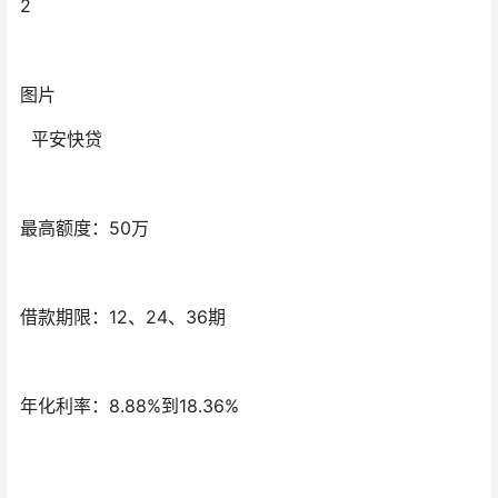
2
图片
平安快贷
最高额度：50万
借款期限：12、24、36期
年化利率：8.88%到18.36%