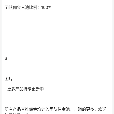
团队佣金入池比例：100%
6
图片
更多产品持续更新中
所有产品直推佣金均计入团队佣金池，，赚的更多，欢迎