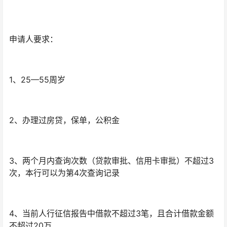
申请人要求：
1、25—55周岁
2、办理过房贷，保单，公积金
3、两个月内查询次数（贷款审批、信用卡审批）不超过3
次，本行可以为第4次查询记录
4、当前人行征信报告中借款不超过3笔，且合计借款金额
不超过20万