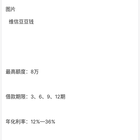
图片
维信豆豆钱
最高额度：8万
借款期限：3、6、9、12期
年化利率：12%—36%