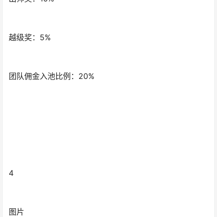
越级奖：5%
团队佣金入池比例：20%
4
图片