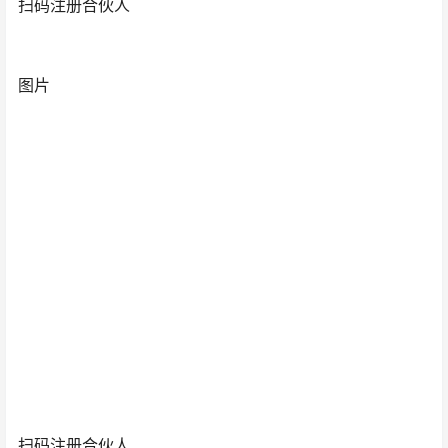
扫码注册合伙人
图片
扫码注册合伙人