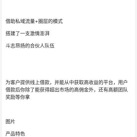
借助私域流量+圈层的模式
搭建了一支激情澎湃
斗志昂扬的合伙人队伍
为客户提供线上借款，并能从中获取高收益的平台，用户
借款后你除了能获得超出市场的高佣金外，还有高额团队
奖励等你拿
图片
产品特色