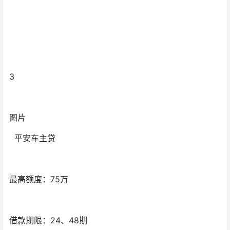
3
图片
平安车主贷
最高额度：75万
借款期限：24、48期