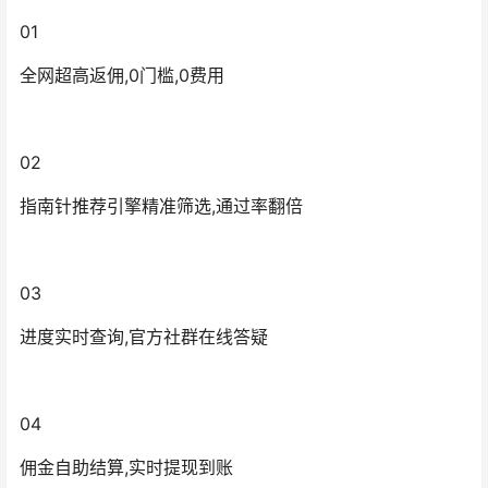
01
全网超高返佣,0门槛,0费用
02
指南针推荐引擎精准筛选,通过率翻倍
03
进度实时查询,官方社群在线答疑
04
佣金自助结算,实时提现到账