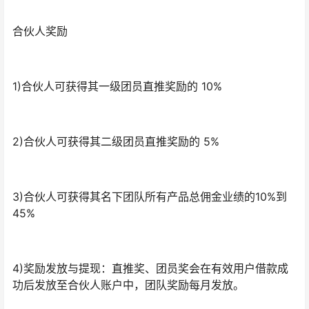
合伙人奖励
1)合伙人可获得其一级团员直推奖励的 10%
2)合伙人可获得其二级团员直推奖励的 5%
3)合伙人可获得其名下团队所有产品总佣金业绩的10%到
45%
4)奖励发放与提现：直推奖、团员奖会在有效用户借款成
功后发放至合伙人账户中，团队奖励每月发放。