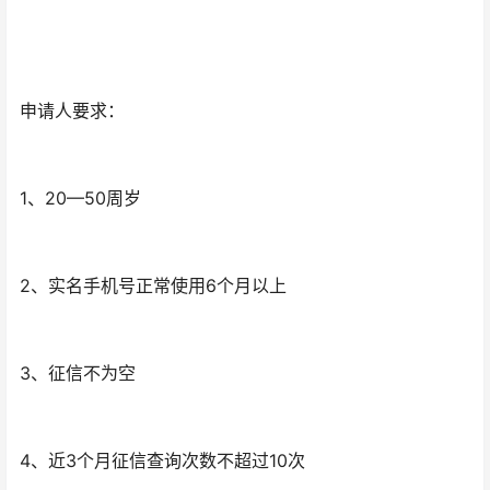
申请人要求：
1、20—50周岁
2、实名手机号正常使用6个月以上
3、征信不为空
4、近3个月征信查询次数不超过10次