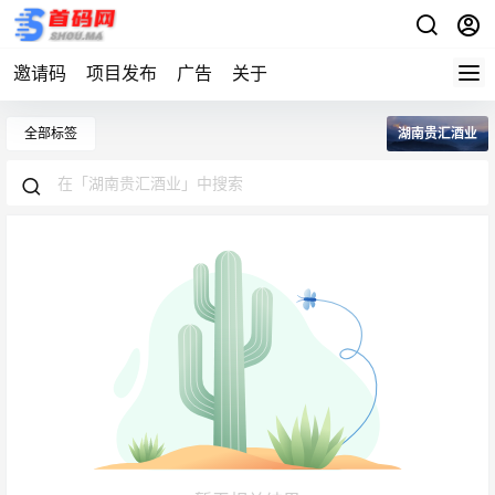
邀请码
项目发布
广告
关于
全部标签
湖南贵汇酒业