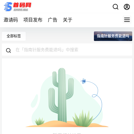
邀请码
项目发布
广告
关于
全部标签
指南针服务费能退吗