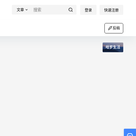
文章
登录
快速注册
投稿
哈罗生活